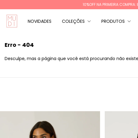
10%OFF NA PRIMEIRA COMPRA: BEMV
NOVIDADES
COLEÇÕES
PRODUTOS
Erro - 404
Desculpe, mas a página que você está procurando não existe