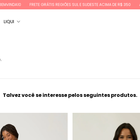
INDA10
FRETE GRÁTIS REGIÕES SUL E SUDESTE ACIMA DE R$ 350
ATÉ 6
LIQUI
.
Talvez você se interesse pelos seguintes produtos.