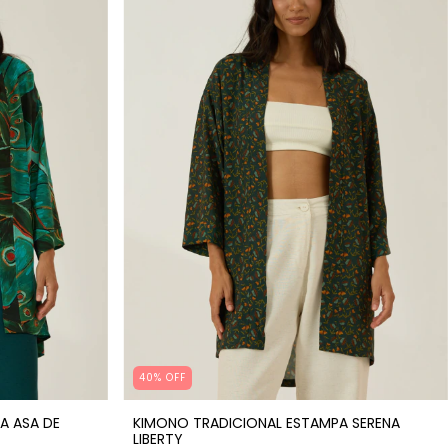
40% OFF
A ASA DE
KIMONO TRADICIONAL ESTAMPA SERENA
LIBERTY