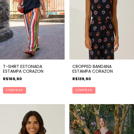
T-SHIRT ESTONADA
CROPPED BANDANA
ESTAMPA CORAZON
ESTAMPA CORAZON
R$169,90
R$139,90
COMPRAR
COMPRAR