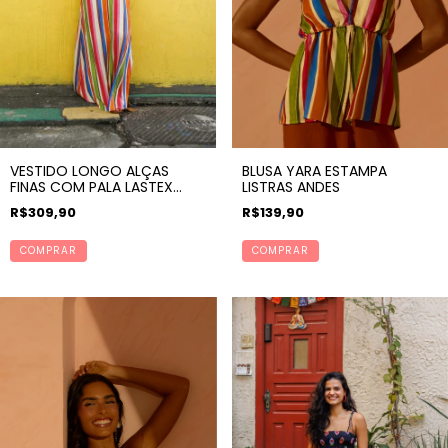
VESTIDO LONGO ALÇAS
BLUSA YARA ESTAMPA
FINAS COM PALA LASTEX
LISTRAS ANDES
ESTAMPA LISTRAS ANDES
R$309,90
R$139,90
COMPRAR
COMPRAR