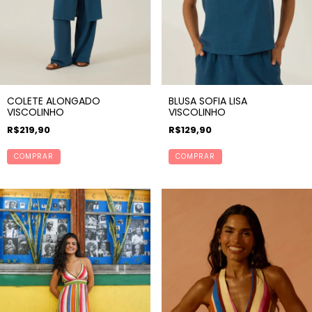
COLETE ALONGADO
BLUSA SOFIA LISA
VISCOLINHO
VISCOLINHO
R$219,90
R$129,90
COMPRAR
COMPRAR