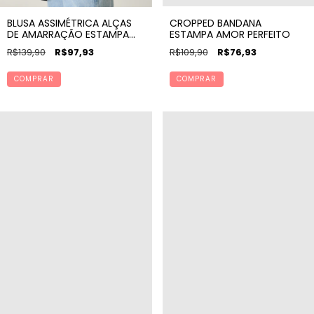
BLUSA ASSIMÉTRICA ALÇAS
CROPPED BANDANA
DE AMARRAÇÃO ESTAMPA
ESTAMPA AMOR PERFEITO
AMOR PERFEITO
R$139,90
R$97,93
R$109,90
R$76,93
COMPRAR
COMPRAR