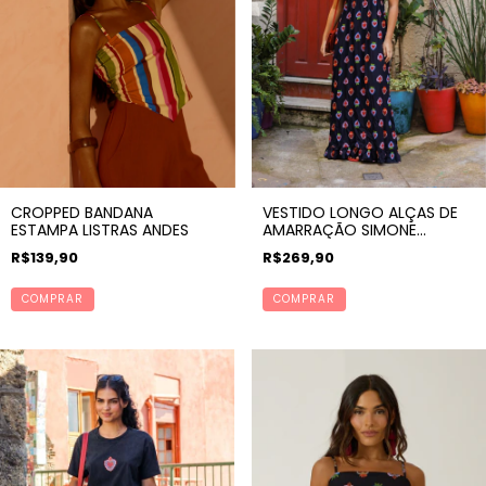
CROPPED BANDANA
VESTIDO LONGO ALÇAS DE
ESTAMPA LISTRAS ANDES
AMARRAÇÃO SIMONE
ESTAMPA CORAZON
R$139,90
R$269,90
COMPRAR
COMPRAR