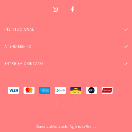
INSTITUCIONAL
ATENDIMENTO
ENTRE EM CONTATO
Desenvolvido pela Agência Raliss