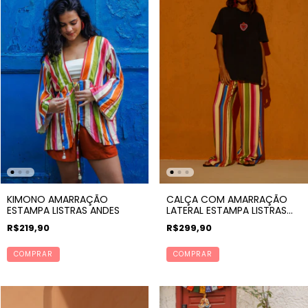
KIMONO AMARRAÇÃO
CALÇA COM AMARRAÇÃO
ESTAMPA LISTRAS ANDES
LATERAL ESTAMPA LISTRAS
ANDES
R$219,90
R$299,90
COMPRAR
COMPRAR