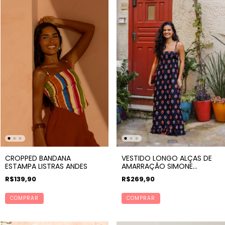
CROPPED BANDANA
VESTIDO LONGO ALÇAS DE
ESTAMPA LISTRAS ANDES
AMARRAÇÃO SIMONE
ESTAMPA CORAZON
R$139,90
R$269,90
COMPRAR
COMPRAR