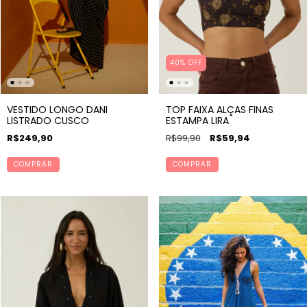
40% OFF
VESTIDO LONGO DANI
TOP FAIXA ALÇAS FINAS
LISTRADO CUSCO
ESTAMPA LIRA
R$249,90
R$99,90
R$59,94
COMPRAR
COMPRAR