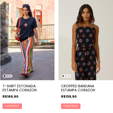
T-SHIRT ESTONADA
CROPPED BANDANA
ESTAMPA CORAZON
ESTAMPA CORAZON
R$169,90
R$139,90
COMPRAR
COMPRAR