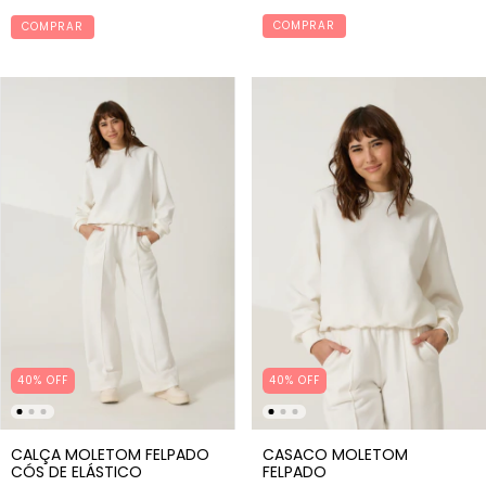
COMPRAR
COMPRAR
40% OFF
40% OFF
CALÇA MOLETOM FELPADO
CASACO MOLETOM
CÓS DE ELÁSTICO
FELPADO