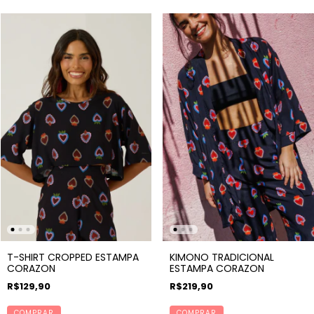
T-SHIRT CROPPED ESTAMPA
KIMONO TRADICIONAL
CORAZON
ESTAMPA CORAZON
R$129,90
R$219,90
COMPRAR
COMPRAR