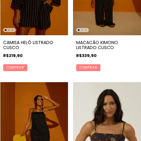
CAMISA HELÔ LISTRADO
MACACÃO KIMONO
CUSCO
LISTRADO CUSCO
R$219,90
R$339,90
COMPRAR
COMPRAR