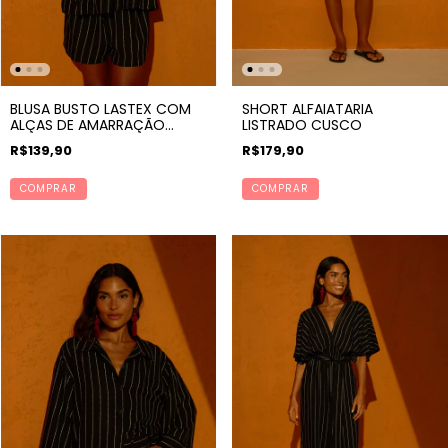
BLUSA BUSTO LASTEX COM
SHORT ALFAIATARIA
ALÇAS DE AMARRAÇÃO
LISTRADO CUSCO
LISTRADO CUSCO
R$139,90
R$179,90
COMPRAR
COMPRAR