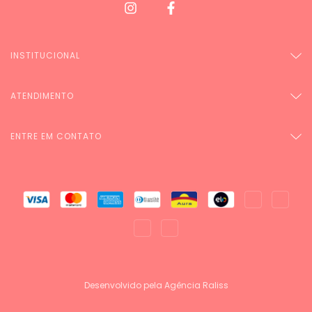
INSTITUCIONAL
ATENDIMENTO
ENTRE EM CONTATO
Desenvolvido pela Agência Raliss