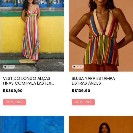
VESTIDO LONGO ALÇAS
BLUSA YARA ESTAMPA
FINAS COM PALA LASTEX
LISTRAS ANDES
ESTAMPA LISTRAS ANDES
R$309,90
R$139,90
COMPRAR
COMPRAR