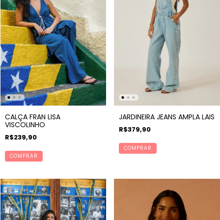
CALÇA FRAN LISA
JARDINEIRA JEANS AMPLA LAIS
VISCOLINHO
R$379,90
R$239,90
COMPRAR
COMPRAR