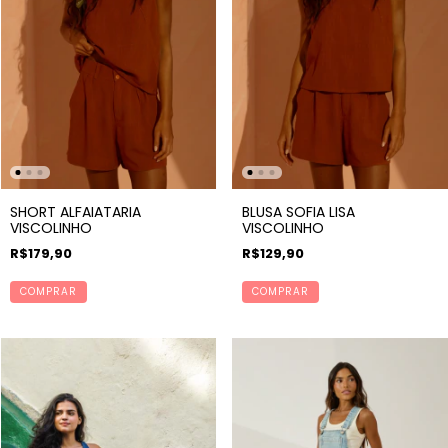
SHORT ALFAIATARIA
BLUSA SOFIA LISA
VISCOLINHO
VISCOLINHO
R$179,90
R$129,90
COMPRAR
COMPRAR