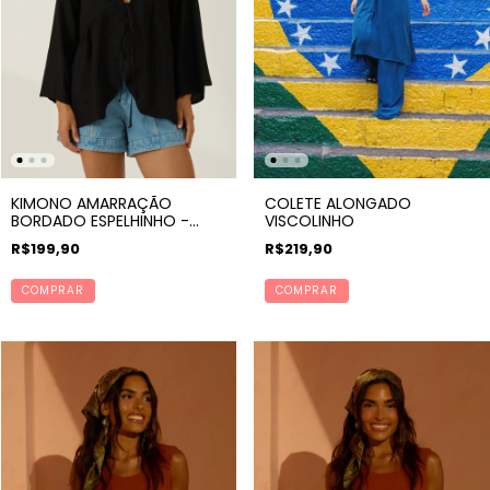
KIMONO AMARRAÇÃO
COLETE ALONGADO
BORDADO ESPELHINHO -
VISCOLINHO
VIBRA
R$199,90
R$219,90
COMPRAR
COMPRAR