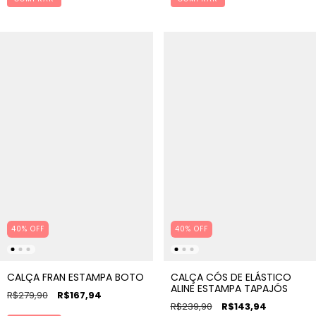
40% OFF
40% OFF
CALÇA FRAN ESTAMPA BOTO
CALÇA CÓS DE ELÁSTICO
ALINE ESTAMPA TAPAJÓS
R$279,90
R$167,94
R$239,90
R$143,94