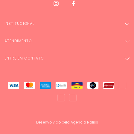
INSTITUCIONAL
ATENDIMENTO
ENTRE EM CONTATO
Desenvolvido pela Agência Raliss