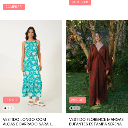
COMPRAR
COMPRAR
20% OFF
40% OFF
VESTIDO FLORENCE MANGAS
VESTIDO LONGO COM
BUFANTES ESTAMPA SERENA
ALÇAS E BARRADO SARAH