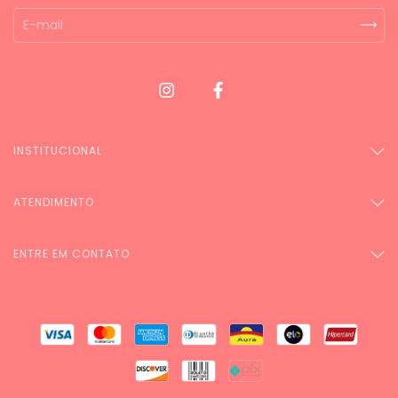
INSTITUCIONAL
ATENDIMENTO
ENTRE EM CONTATO