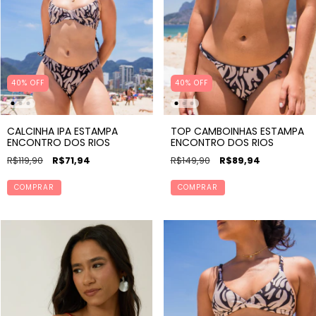
40% OFF
40% OFF
CALCINHA IPA ESTAMPA
TOP CAMBOINHAS ESTAMPA
ENCONTRO DOS RIOS
ENCONTRO DOS RIOS
R$119,90
R$71,94
R$149,90
R$89,94
COMPRAR
COMPRAR