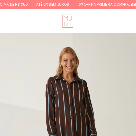
$ 350
ATÉ 6X SEM JUROS
10%OFF NA PRIMEIRA COMPRA: BEMVINDA10