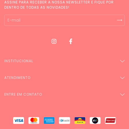
ASSINE PARA RECEBER A NOSSA NEWSLETTER E FIQUE POR
DENTRO DE TODAS AS NOVIDADES!
INSTITUCIONAL
ATENDIMENTO
ENTRE EM CONTATO