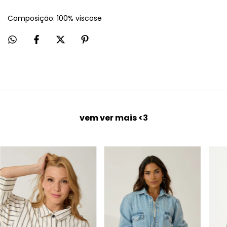
Composição: 100% viscose
vem ver mais <3