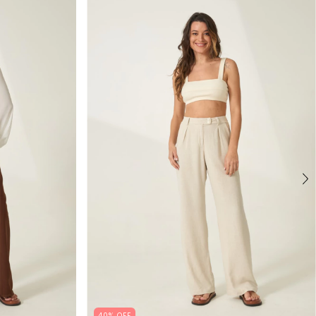
40% OFF