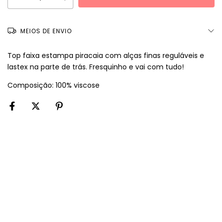
MEIOS DE ENVIO
Top faixa estampa piracaia com alças finas reguláveis e
lastex na parte de trás. Fresquinho e vai com tudo!
Composição: 100% viscose