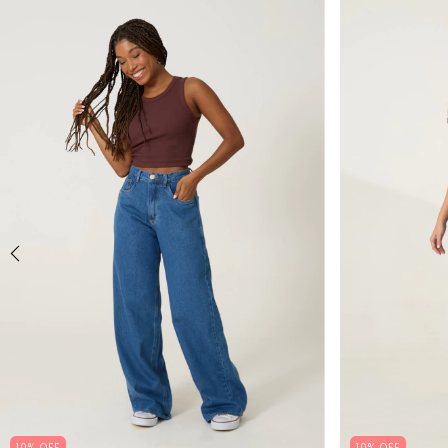
10% OFF
10% OFF