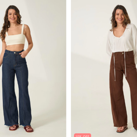
10% OFF