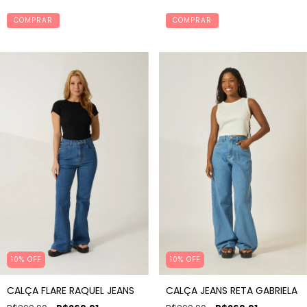
COMPRAR
COMPRAR
10% OFF
10% OFF
CALÇA FLARE RAQUEL JEANS
CALÇA JEANS RETA GABRIELA