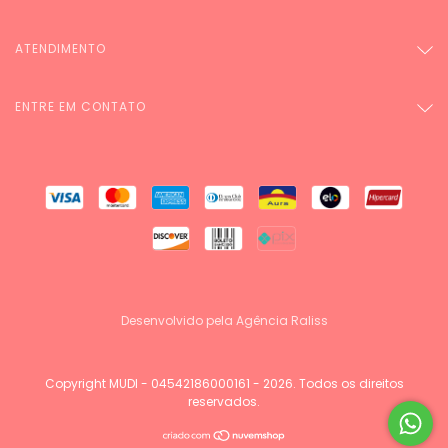
ATENDIMENTO
ENTRE EM CONTATO
Desenvolvido pela Agência Raliss
Copyright MUDI - 04542186000161 - 2026. Todos os direitos
reservados.