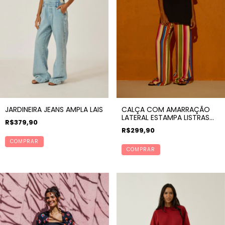
JARDINEIRA JEANS AMPLA LAIS
CALÇA COM AMARRAÇÃO
LATERAL ESTAMPA LISTRAS
R$379,90
ANDES
R$299,90
COMPRAR
COMPRAR