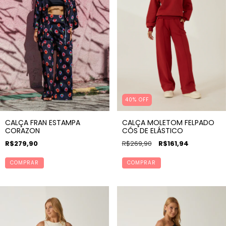
40% OFF
CALÇA FRAN ESTAMPA
CALÇA MOLETOM FELPADO
CORAZON
CÓS DE ELÁSTICO
R$279,90
R$269,90
R$161,94
COMPRAR
COMPRAR