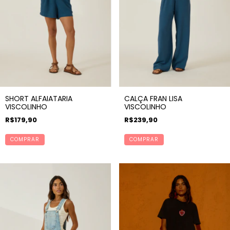
SHORT ALFAIATARIA
CALÇA FRAN LISA
VISCOLINHO
VISCOLINHO
R$179,90
R$239,90
COMPRAR
COMPRAR