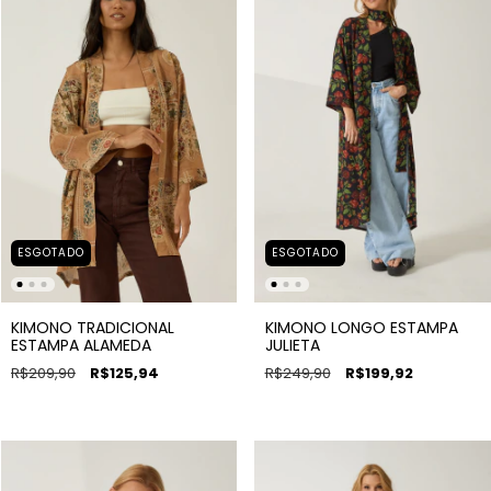
ESGOTADO
ESGOTADO
KIMONO TRADICIONAL
KIMONO LONGO ESTAMPA
ESTAMPA ALAMEDA
JULIETA
R$209,90
R$125,94
R$249,90
R$199,92