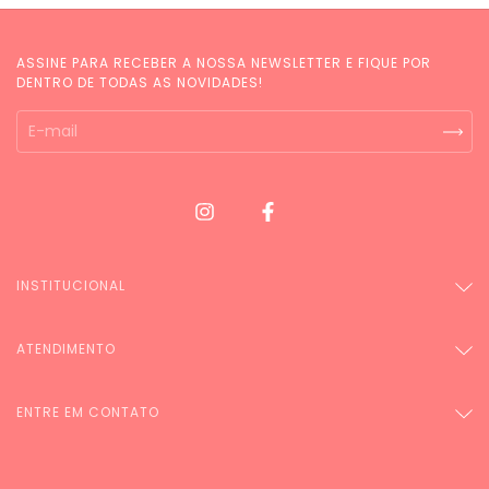
ASSINE PARA RECEBER A NOSSA NEWSLETTER E FIQUE POR
DENTRO DE TODAS AS NOVIDADES!
INSTITUCIONAL
ATENDIMENTO
ENTRE EM CONTATO