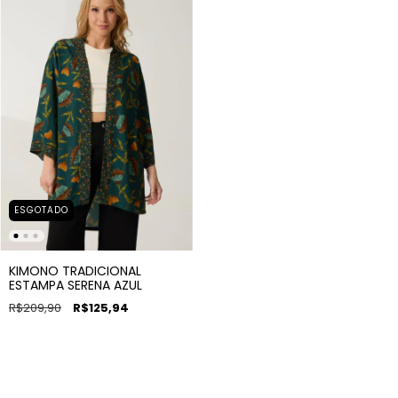
ESGOTADO
KIMONO TRADICIONAL
ESTAMPA SERENA AZUL
R$209,90
R$125,94