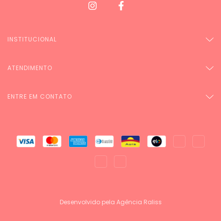
INSTITUCIONAL
ATENDIMENTO
ENTRE EM CONTATO
Desenvolvido pela Agência Raliss