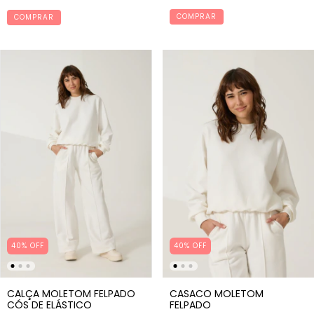
COMPRAR
COMPRAR
40% OFF
40% OFF
CALÇA MOLETOM FELPADO
CASACO MOLETOM
CÓS DE ELÁSTICO
FELPADO