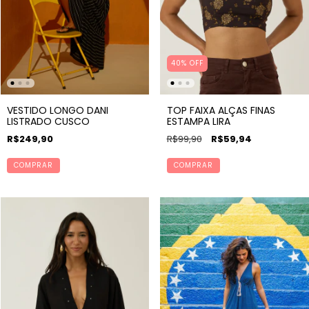
40% OFF
VESTIDO LONGO DANI
TOP FAIXA ALÇAS FINAS
LISTRADO CUSCO
ESTAMPA LIRA
R$249,90
R$99,90
R$59,94
COMPRAR
COMPRAR