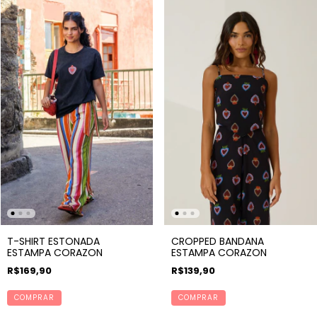
T-SHIRT ESTONADA
CROPPED BANDANA
ESTAMPA CORAZON
ESTAMPA CORAZON
R$169,90
R$139,90
COMPRAR
COMPRAR