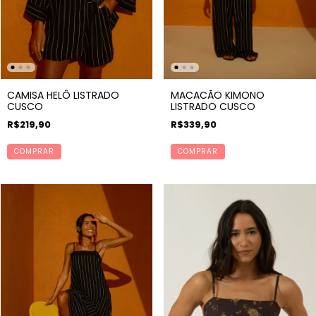
CAMISA HELÔ LISTRADO
MACACÃO KIMONO
CUSCO
LISTRADO CUSCO
R$219,90
R$339,90
COMPRAR
COMPRAR