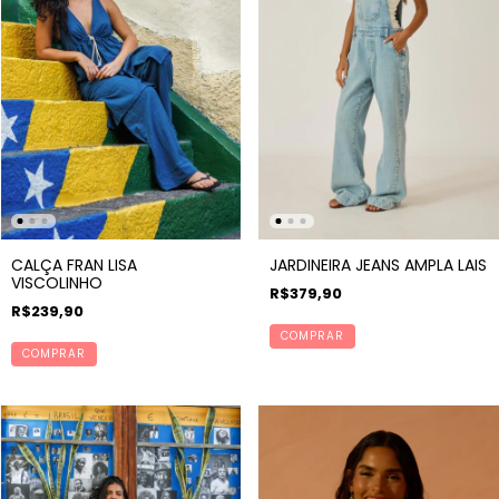
CALÇA FRAN LISA
JARDINEIRA JEANS AMPLA LAIS
VISCOLINHO
R$379,90
R$239,90
COMPRAR
COMPRAR