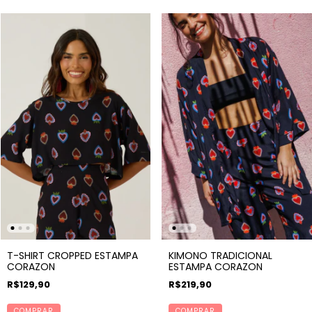
T-SHIRT CROPPED ESTAMPA
KIMONO TRADICIONAL
CORAZON
ESTAMPA CORAZON
R$129,90
R$219,90
COMPRAR
COMPRAR