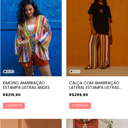
KIMONO AMARRAÇÃO
CALÇA COM AMARRAÇÃO
ESTAMPA LISTRAS ANDES
LATERAL ESTAMPA LISTRAS
ANDES
R$219,90
R$299,90
COMPRAR
COMPRAR