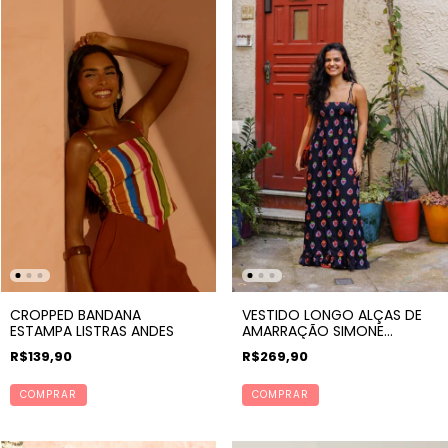
CROPPED BANDANA
VESTIDO LONGO ALÇAS DE
ESTAMPA LISTRAS ANDES
AMARRAÇÃO SIMONE
ESTAMPA CORAZON
R$139,90
R$269,90
COMPRAR
COMPRAR