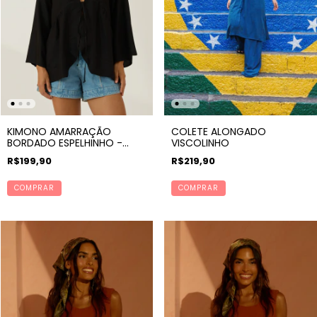
KIMONO AMARRAÇÃO
COLETE ALONGADO
BORDADO ESPELHINHO -
VISCOLINHO
VIBRA
R$199,90
R$219,90
COMPRAR
COMPRAR