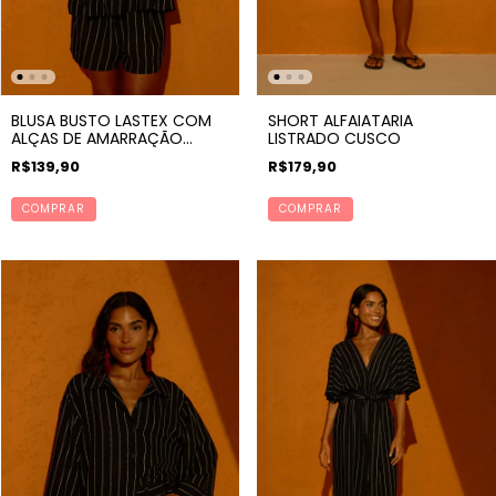
BLUSA BUSTO LASTEX COM
SHORT ALFAIATARIA
ALÇAS DE AMARRAÇÃO
LISTRADO CUSCO
LISTRADO CUSCO
R$139,90
R$179,90
COMPRAR
COMPRAR