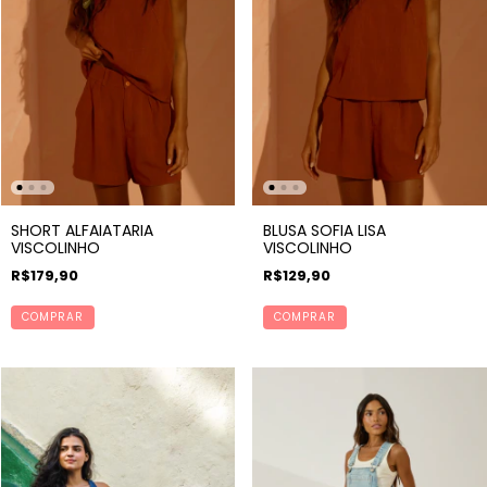
SHORT ALFAIATARIA
BLUSA SOFIA LISA
VISCOLINHO
VISCOLINHO
R$179,90
R$129,90
COMPRAR
COMPRAR