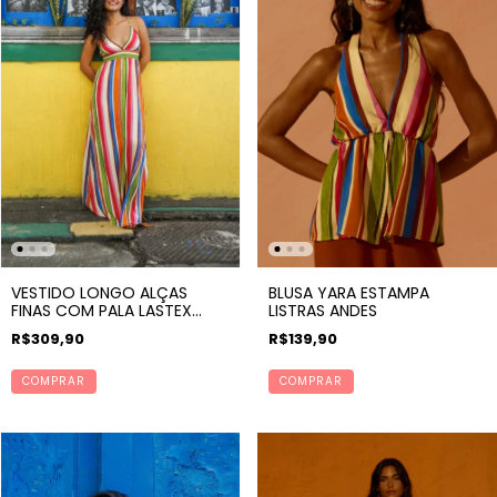
VESTIDO LONGO ALÇAS
BLUSA YARA ESTAMPA
FINAS COM PALA LASTEX
LISTRAS ANDES
ESTAMPA LISTRAS ANDES
R$309,90
R$139,90
COMPRAR
COMPRAR