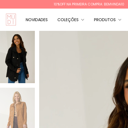
10%OFF NA PRIMEIRA COMPRA: BEMVINDA10
FRETE GRÁTI
NOVIDADES
COLEÇÕES
PRODUTOS