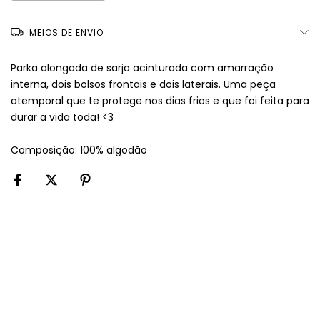
MEIOS DE ENVIO
Parka alongada de sarja acinturada com amarração
interna, dois bolsos frontais e dois laterais. Uma peça
atemporal que te protege nos dias frios e que foi feita para
durar a vida toda! <3
Composição: 100% algodão