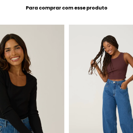
Para comprar com esse produto