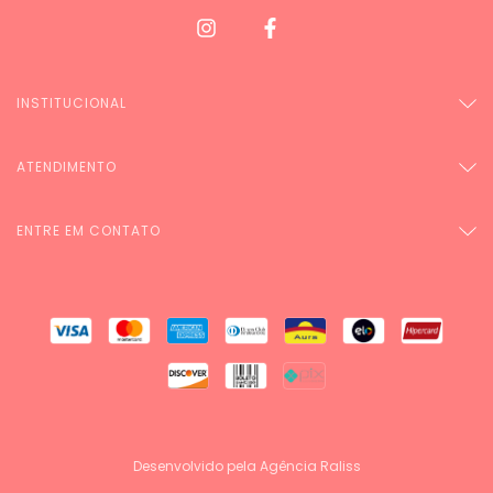
INSTITUCIONAL
ATENDIMENTO
ENTRE EM CONTATO
Desenvolvido pela Agência Raliss