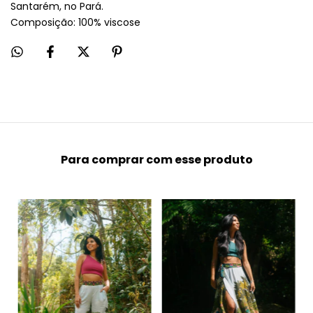
Santarém, no Pará.
Composição: 100% viscose
Para comprar com esse produto