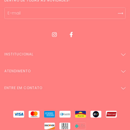
DENTRO DE TODAS AS NOVIDADES!
INSTITUCIONAL
ATENDIMENTO
ENTRE EM CONTATO