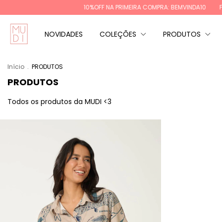
10%OFF NA PRIMEIRA COMPRA: BEMVINDA10
FRETE GRÁT
NOVIDADES
COLEÇÕES
PRODUTOS
Início
.
PRODUTOS
PRODUTOS
Todos os produtos da MUDI <3