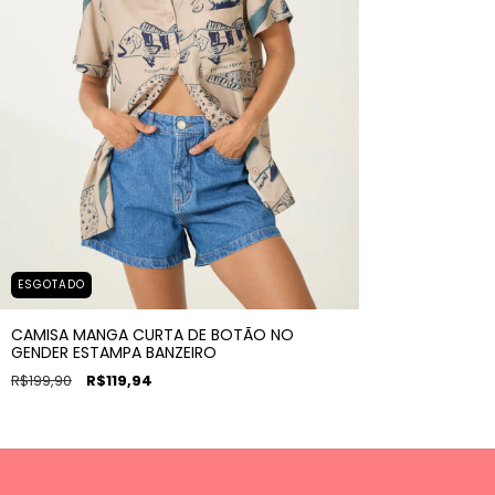
ESGOTADO
CAMISA MANGA CURTA DE BOTÃO NO
GENDER ESTAMPA BANZEIRO
R$199,90
R$119,94