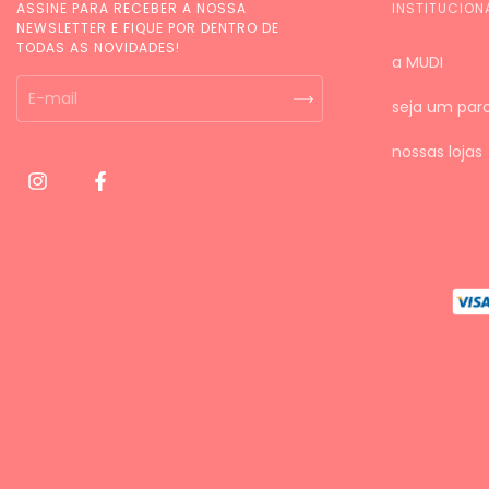
ASSINE PARA RECEBER A NOSSA
INSTITUCION
NEWSLETTER E FIQUE POR DENTRO DE
TODAS AS NOVIDADES!
a MUDI
seja um parc
nossas lojas