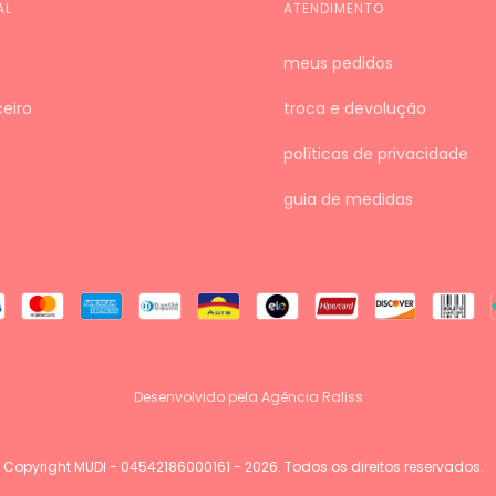
AL
ATENDIMENTO
meus pedidos
eiro
troca e devolução
políticas de privacidade
guia de medidas
Desenvolvido pela Agência Raliss
Copyright MUDI - 04542186000161 - 2026. Todos os direitos reservados.