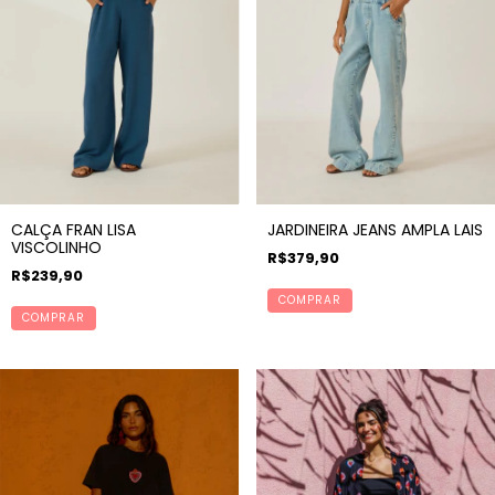
CALÇA FRAN LISA
JARDINEIRA JEANS AMPLA LAIS
VISCOLINHO
R$379,90
R$239,90
COMPRAR
COMPRAR