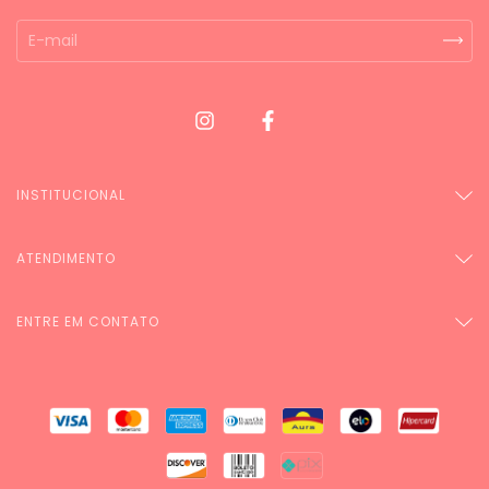
INSTITUCIONAL
ATENDIMENTO
ENTRE EM CONTATO