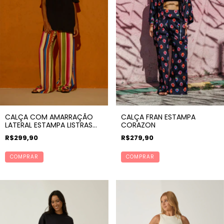
CALÇA COM AMARRAÇÃO
CALÇA FRAN ESTAMPA
LATERAL ESTAMPA LISTRAS
CORAZON
ANDES
R$299,90
R$279,90
COMPRAR
COMPRAR