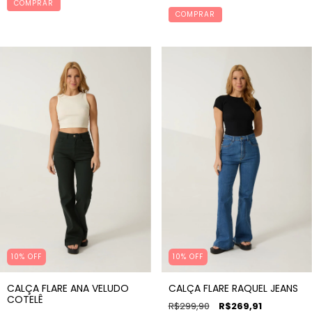
COMPRAR
COMPRAR
10% OFF
10% OFF
CALÇA FLARE ANA VELUDO
CALÇA FLARE RAQUEL JEANS
COTELÊ
R$299,90
R$269,91