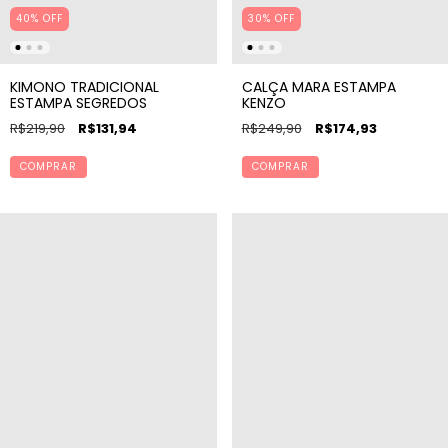
40% OFF
30% OFF
KIMONO TRADICIONAL
CALÇA MARA ESTAMPA
ESTAMPA SEGREDOS
KENZO
R$219,90
R$131,94
R$249,90
R$174,93
COMPRAR
COMPRAR