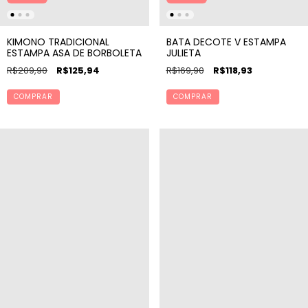
KIMONO TRADICIONAL
BATA DECOTE V ESTAMPA
ESTAMPA ASA DE BORBOLETA
JULIETA
R$209,90
R$125,94
R$169,90
R$118,93
COMPRAR
COMPRAR