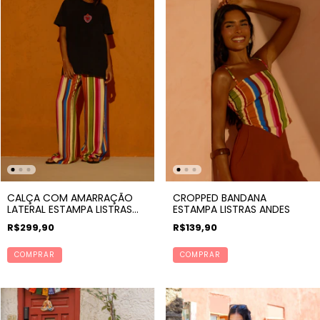
CALÇA COM AMARRAÇÃO
CROPPED BANDANA
LATERAL ESTAMPA LISTRAS
ESTAMPA LISTRAS ANDES
ANDES
R$299,90
R$139,90
COMPRAR
COMPRAR