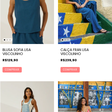
BLUSA SOFIA LISA
CALÇA FRAN LISA
VISCOLINHO
VISCOLINHO
R$129,90
R$239,90
COMPRAR
COMPRAR