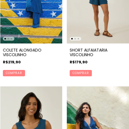
COLETE ALONGADO
SHORT ALFAIATARIA
VISCOLINHO
VISCOLINHO
R$219,90
R$179,90
COMPRAR
COMPRAR