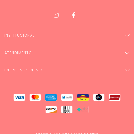
INSTITUCIONAL
ATENDIMENTO
ENTRE EM CONTATO