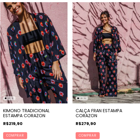
KIMONO TRADICIONAL
CALÇA FRAN ESTAMPA
ESTAMPA CORAZON
CORAZON
R$219,90
R$279,90
COMPRAR
COMPRAR