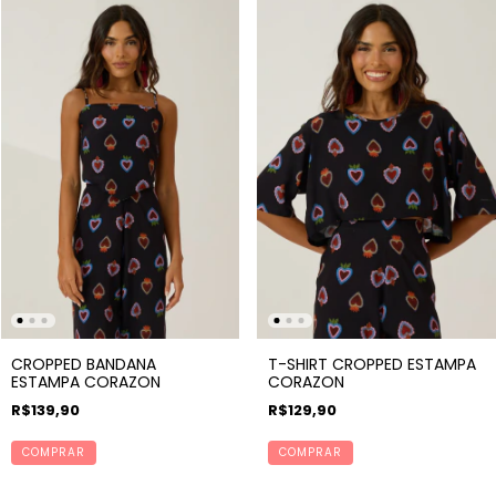
CROPPED BANDANA
T-SHIRT CROPPED ESTAMPA
ESTAMPA CORAZON
CORAZON
R$139,90
R$129,90
COMPRAR
COMPRAR