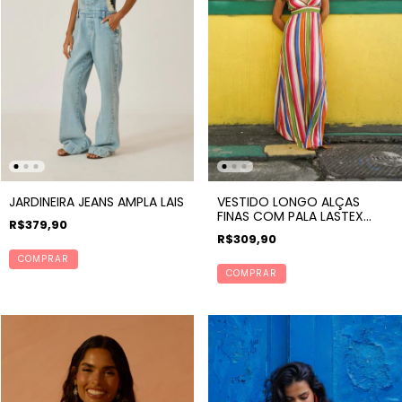
JARDINEIRA JEANS AMPLA LAIS
VESTIDO LONGO ALÇAS
FINAS COM PALA LASTEX
R$379,90
ESTAMPA LISTRAS ANDES
R$309,90
COMPRAR
COMPRAR