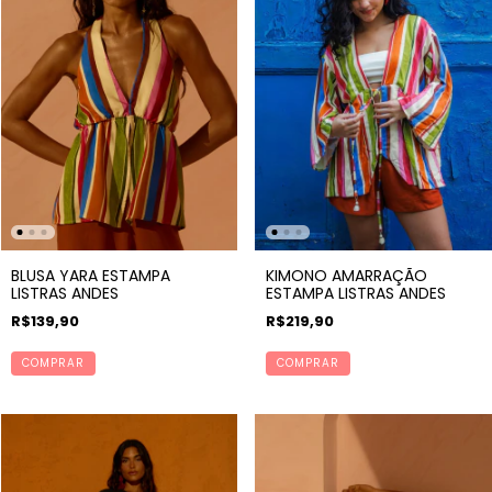
BLUSA YARA ESTAMPA
KIMONO AMARRAÇÃO
LISTRAS ANDES
ESTAMPA LISTRAS ANDES
R$139,90
R$219,90
COMPRAR
COMPRAR