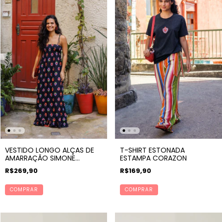
VESTIDO LONGO ALÇAS DE
T-SHIRT ESTONADA
AMARRAÇÃO SIMONE
ESTAMPA CORAZON
ESTAMPA CORAZON
R$269,90
R$169,90
COMPRAR
COMPRAR