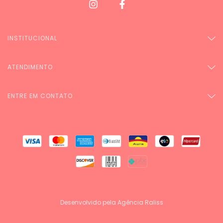
INSTITUCIONAL
ATENDIMENTO
ENTRE EM CONTATO
Desenvolvido pela Agência Raliss