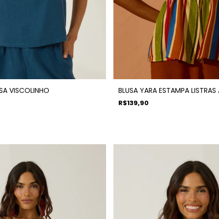
ISA VISCOLINHO
BLUSA YARA ESTAMPA LISTRAS
R$139,90