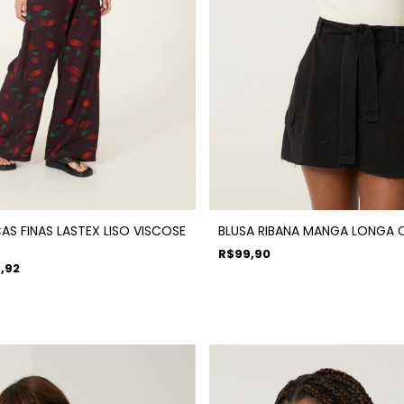
AS FINAS LASTEX LISO VISCOSE
BLUSA RIBANA MANGA LONGA 
R$99,90
,92