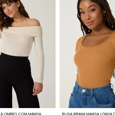
 A OMBRO COM MANGA
BLUSA RIBANA MANGA LONGA 