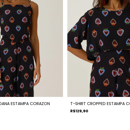
DANA ESTAMPA CORAZON
T-SHIRT CROPPED ESTAMPA 
R$129,90