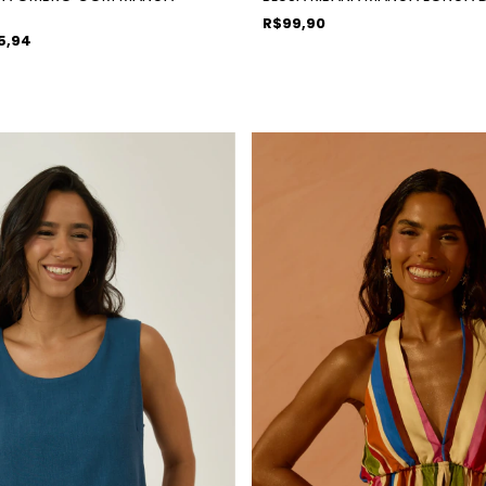
R$99,90
5,94