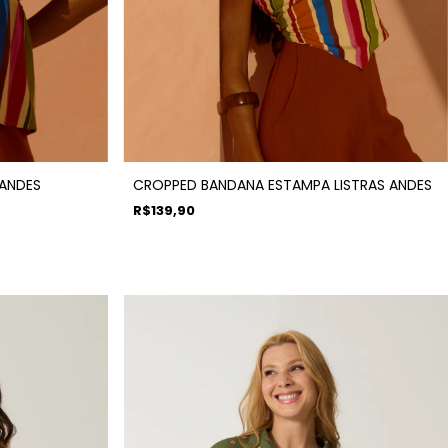
 ANDES
CROPPED BANDANA ESTAMPA LISTRAS ANDES
R$139,90