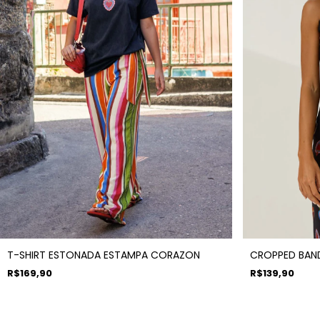
T-SHIRT ESTONADA ESTAMPA CORAZON
CROPPED BAN
R$169,90
R$139,90