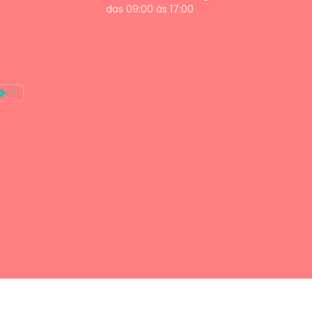
das 09:00 às 17:00