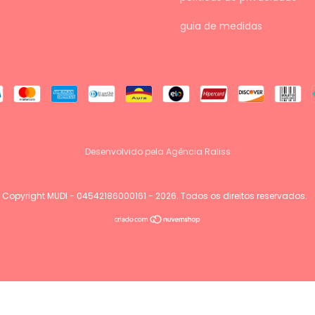
guia de medidas
Desenvolvido pela Agência Raliss
Copyright MUDI - 04542186000161 - 2026. Todos os direitos reservados.